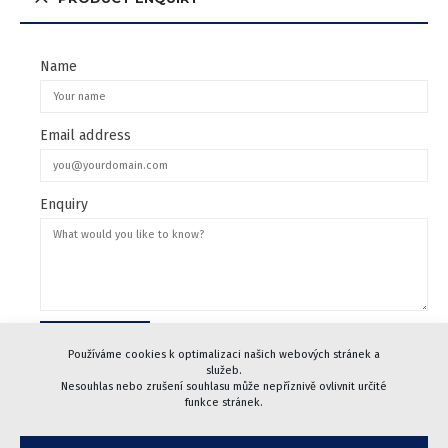
Name
Email address
Enquiry
Používáme cookies k optimalizaci našich webových stránek a
služeb.
Nesouhlas nebo zrušení souhlasu může nepříznivě ovlivnit určité
funkce stránek.